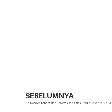
SEBELUMNYA
FIK Memberi Kehangatan Kebersamaan dalam Tradisi Bakar Batu di U