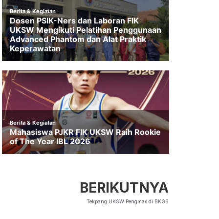
BERIKUTNYA
Tekpang UKSW Pengmas di BKGS