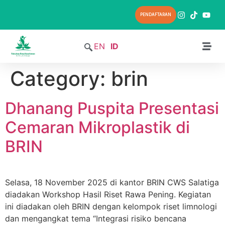
PENDAFTARAN
EN
ID
Category:
brin
Dhanang Puspita Presentasi
Cemaran Mikroplastik di
BRIN
Selasa, 18 November 2025 di kantor BRIN CWS Salatiga
diadakan Workshop Hasil Riset Rawa Pening. Kegiatan
ini diadakan oleh BRIN dengan kelompok riset limnologi
dan mengangkat tema “Integrasi risiko bencana