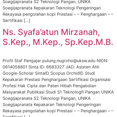
Soegijapranata S2 Teknologi Pangan, UNIKA
Soegijapranata Kepakaran Teknologi Pengeringan
Rekayasa pengolahan kopi Prestasi – – Penghargaan – –
Sertifikasi […]
Ns. Syafa’atun Mirzanah,
S.Kep., M.Kep., Sp.Kep.M.B.
Profil Staf Pengajar pulung.nugroho@uksw.edu NIDN:
0614058801 Sinta ID: 6683327 JAD: Asisten Ahli
Google-Scholar SintaID Scopus OrchidID Studi
Kepakaran Prestasi Penghargaan Sertifikasi Organisasi
Profesi Hak Cipta dan Paten Hibah Pengabdian
Masyarakat Publikasi Studi S1 Teknologfi Pangan UNIKA
Soegijapranata S2 Teknologi Pangan, UNIKA
Soegijapranata Kepakaran Teknologi Pengeringan
Rekayasa pengolahan kopi Prestasi – – Penghargaan – –