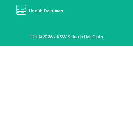
Unduh Dokumen
FIK ©2026 UKSW. Seluruh Hak Cipta