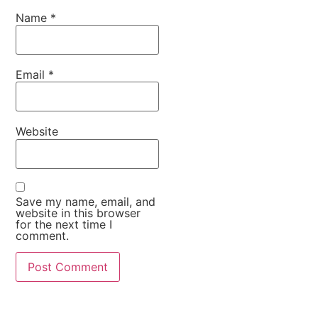
Name
*
Email
*
Website
Save my name, email, and
website in this browser
for the next time I
comment.