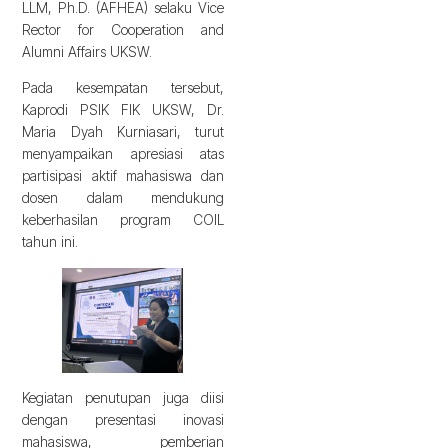
LLM, Ph.D. (AFHEA) selaku Vice
Rector for Cooperation and
Alumni Affairs UKSW.
Pada kesempatan tersebut,
Kaprodi PSIK FIK UKSW, Dr.
Maria Dyah Kurniasari, turut
menyampaikan apresiasi atas
partisipasi aktif mahasiswa dan
dosen dalam mendukung
keberhasilan program COIL
tahun ini.
Kegiatan penutupan juga diisi
dengan presentasi inovasi
mahasiswa, pemberian