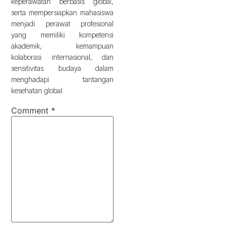
keperawatan berbasis global,
serta mempersiapkan mahasiswa
menjadi perawat profesional
yang memiliki kompetensi
akademik, kemampuan
kolaborasi internasional, dan
sensitivitas budaya dalam
menghadapi tantangan
kesehatan global.
Comment
*