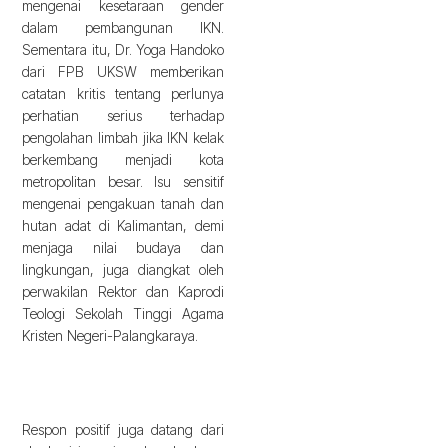
mengenai kesetaraan gender
dalam pembangunan IKN.
Sementara itu, Dr. Yoga Handoko
dari FPB UKSW memberikan
catatan kritis tentang perlunya
perhatian serius terhadap
pengolahan limbah jika IKN kelak
berkembang menjadi kota
metropolitan besar. Isu sensitif
mengenai pengakuan tanah dan
hutan adat di Kalimantan, demi
menjaga nilai budaya dan
lingkungan, juga diangkat oleh
perwakilan Rektor dan Kaprodi
Teologi Sekolah Tinggi Agama
Kristen Negeri-Palangkaraya.
Respon positif juga datang dari