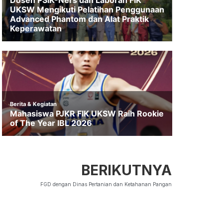
BERIKUTNYA
FGD dengan Dinas Pertanian dan Ketahanan Pangan