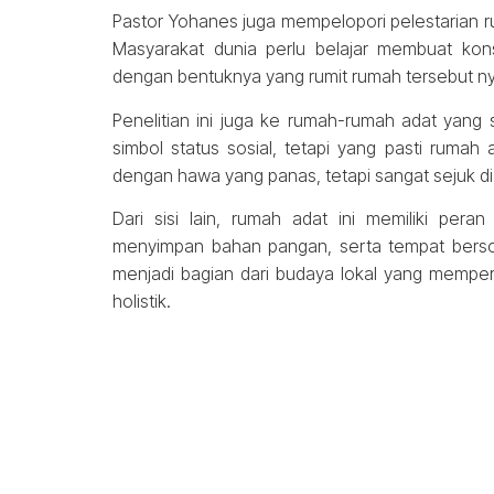
Pastor Yohanes juga mempelopori pelestarian r
Masyarakat dunia perlu belajar membuat kon
dengan bentuknya yang rumit rumah tersebut n
Penelitian ini juga ke rumah-rumah adat yang 
simbol status sosial, tetapi yang pasti rumah
dengan hawa yang panas, tetapi sangat sejuk di
Dari sisi lain, rumah adat ini memiliki pe
menyimpan bahan pangan, serta tempat berso
menjadi bagian dari budaya lokal yang memper
holistik.