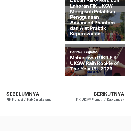
SEBELUMNYA
BERIKUTNYA
FIK Promosi di Kab Bengkayang
FIK UKSW Promosi di Kab Landak