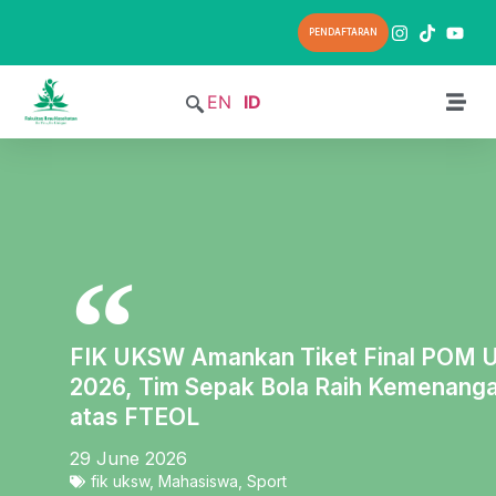
PENDAFTARAN
EN
ID
FIK UKSW Amankan Tiket Final POM
2026, Tim Sepak Bola Raih Kemenanga
atas FTEOL
29 June 2026
fik uksw
,
Mahasiswa
,
Sport