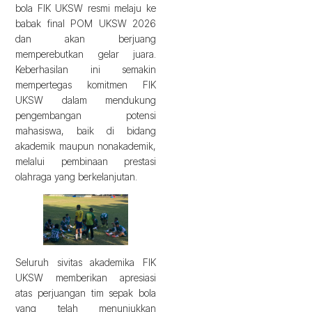
bola FIK UKSW resmi melaju ke
babak final POM UKSW 2026
dan akan berjuang
memperebutkan gelar juara.
Keberhasilan ini semakin
mempertegas komitmen FIK
UKSW dalam mendukung
pengembangan potensi
mahasiswa, baik di bidang
akademik maupun nonakademik,
melalui pembinaan prestasi
olahraga yang berkelanjutan.
Seluruh sivitas akademika FIK
UKSW memberikan apresiasi
atas perjuangan tim sepak bola
yang telah menunjukkan