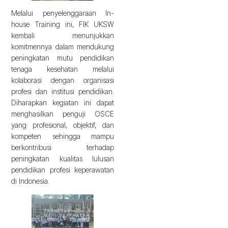
Melalui penyelenggaraan In-
house Training ini, FIK UKSW
kembali menunjukkan
komitmennya dalam mendukung
peningkatan mutu pendidikan
tenaga kesehatan melalui
kolaborasi dengan organisasi
profesi dan institusi pendidikan.
Diharapkan kegiatan ini dapat
menghasilkan penguji OSCE
yang profesional, objektif, dan
kompeten sehingga mampu
berkontribusi terhadap
peningkatan kualitas lulusan
pendidikan profesi keperawatan
di Indonesia.