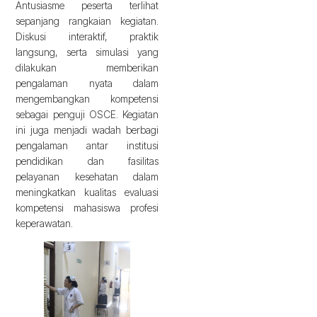
Antusiasme peserta terlihat
sepanjang rangkaian kegiatan.
Diskusi interaktif, praktik
langsung, serta simulasi yang
dilakukan memberikan
pengalaman nyata dalam
mengembangkan kompetensi
sebagai penguji OSCE. Kegiatan
ini juga menjadi wadah berbagi
pengalaman antar institusi
pendidikan dan fasilitas
pelayanan kesehatan dalam
meningkatkan kualitas evaluasi
kompetensi mahasiswa profesi
keperawatan.