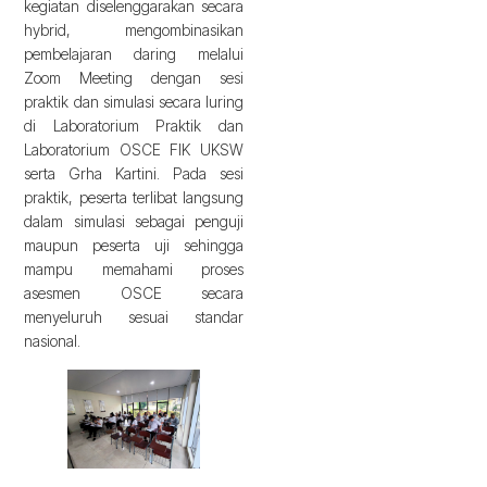
kegiatan diselenggarakan secara
hybrid, mengombinasikan
pembelajaran daring melalui
Zoom Meeting dengan sesi
praktik dan simulasi secara luring
di Laboratorium Praktik dan
Laboratorium OSCE FIK UKSW
serta Grha Kartini. Pada sesi
praktik, peserta terlibat langsung
dalam simulasi sebagai penguji
maupun peserta uji sehingga
mampu memahami proses
asesmen OSCE secara
menyeluruh sesuai standar
nasional.