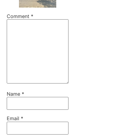
Comment
*
Name
*
Email
*