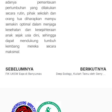
adanya pemantauan
pertumbuhan yang dilakukan
secara rutin, pihak sekolah dan
orang tua diharapkan mampu
semakin optimal dalam menjaga
kesehatan dan kesejahteraan
anak sejak usia dini, sehingga
dapat mendukung tumbuh
kembang mereka secara
maksimal.
SEBELUMNYA
BERIKUTNYA
FIK UKSW Expo di Banyumas
Deep Ecology, Kuliah Tamu oleh Gerry van Klinken