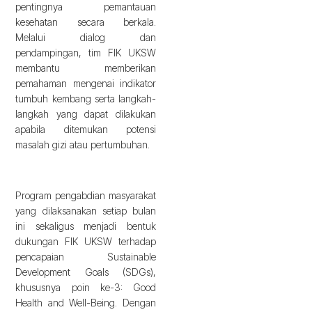
pentingnya pemantauan
kesehatan secara berkala.
Melalui dialog dan
pendampingan, tim FIK UKSW
membantu memberikan
pemahaman mengenai indikator
tumbuh kembang serta langkah-
langkah yang dapat dilakukan
apabila ditemukan potensi
masalah gizi atau pertumbuhan.
Program pengabdian masyarakat
yang dilaksanakan setiap bulan
ini sekaligus menjadi bentuk
dukungan FIK UKSW terhadap
pencapaian Sustainable
Development Goals (SDGs),
khususnya poin ke-3: Good
Health and Well-Being. Dengan