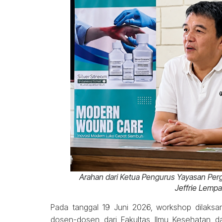
Arahan dari Ketua Pengurus Yayasan Per
Jeffrie Lempa
Pada tanggal 19 Juni 2026, workshop dilaks
dosen-dosen dari Fakultas Ilmu Kesehatan d