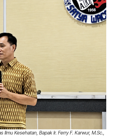
Ilmu Kesehatan, Bapak Ir. Ferry F. Karwur, M.Sc.,