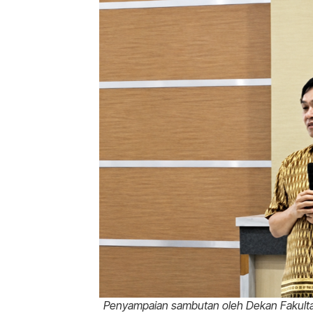
Penyampaian sambutan oleh Dekan Fakultas 