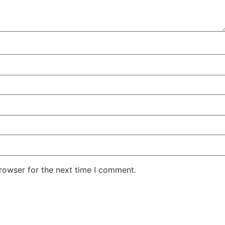
rowser for the next time I comment.