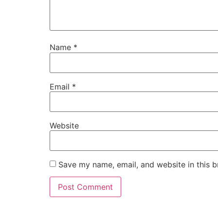
Name
*
Email
*
Website
Save my name, email, and website in this b