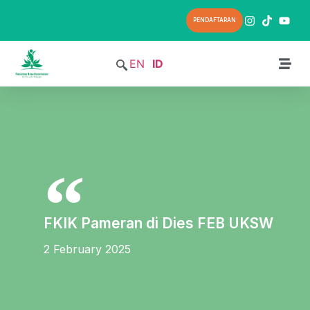
PENDAFTARAN
EN
ID
FKIK Pameran di Dies FEB UKSW
2 February 2025