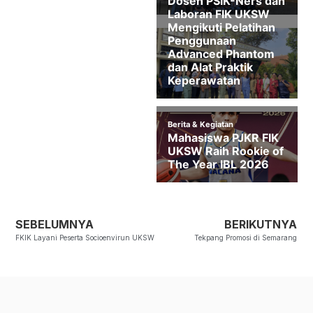
SEBELUMNYA
BERIKUTNYA
FKIK Layani Peserta Socioenvirun UKSW
Tekpang Promosi di Semarang