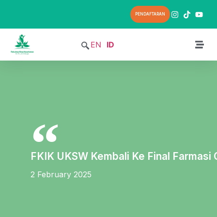
PENDAFTARAN
EN
ID
FKIK UKSW Kembali Ke Final Farmasi
2 February 2025