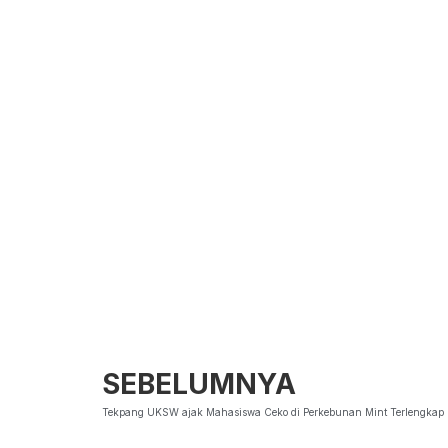
SEBELUMNYA
Tekpang UKSW ajak Mahasiswa Ceko di Perkebunan Mint Terlengkap