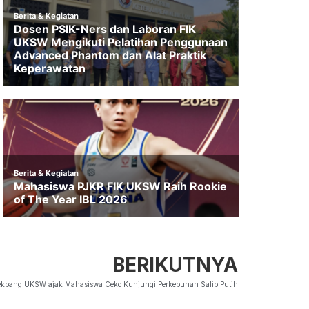
BERIKUTNYA
ekpang UKSW ajak Mahasiswa Ceko Kunjungi Perkebunan Salib Putih