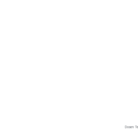
Dosen T