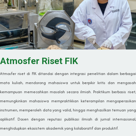
Atmosfer Riset FIK
Atmosfer riset di FIK ditandai dengan integrasi penelitian dalam berbagai
mata kuliah, mendorong mahasiswa untuk berpikir kritis dan mengasah
kemampuan memecahkan masalah secara ilmiah. Praktikum berbasis riset,
memungkinkan mahasiswa mempraktikkan keterampilan mengoperasikan
instrumen, memperoleh data yang valid, hingga menghasilkan temuan yang
aplikatif. Dosen dengan reputasi publikasi ilmiah di jurnal internasional,
menghidupkan ekosistem akademik yang kolaboratif dan produktif.