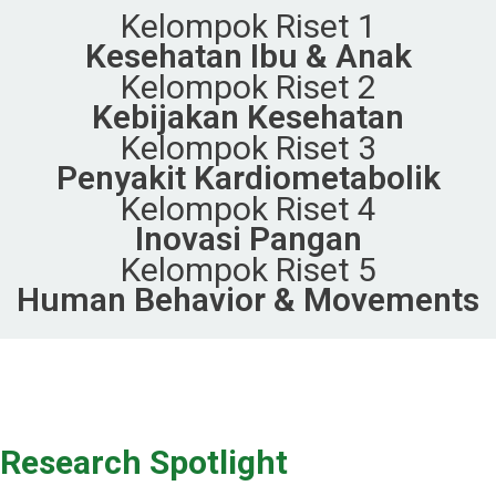
Kelompok Riset 1
Kesehatan Ibu & Anak
Kelompok Riset 2
Kebijakan Kesehatan
Kelompok Riset 3
Penyakit Kardiometabolik
Kelompok Riset 4
Inovasi Pangan
Kelompok Riset 5
Human Behavior & Movements
Research Spotlight