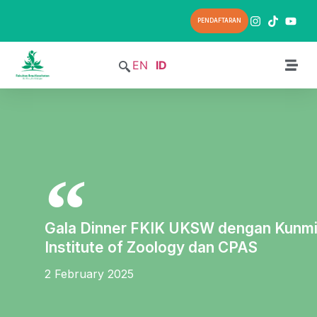
PENDAFTARAN
EN
ID
Gala Dinner FKIK UKSW dengan Kunm
Institute of Zoology dan CPAS
2 February 2025