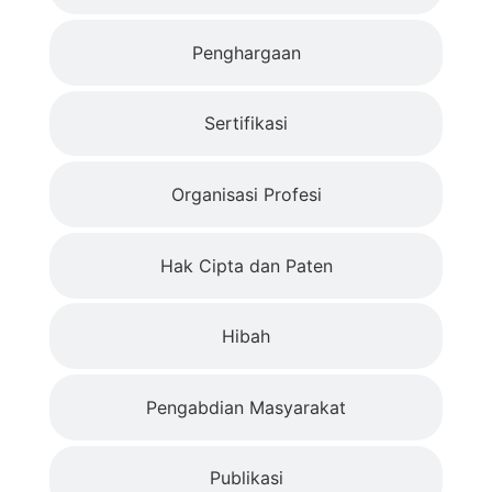
Penghargaan
Sertifikasi
Organisasi Profesi
Hak Cipta dan Paten
Hibah
Pengabdian Masyarakat
Publikasi