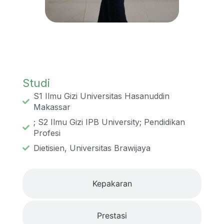
Studi
Studi
S1 Ilmu Gizi Universitas Hasanuddin
Makassar
; S2 Ilmu Gizi IPB University; Pendidikan
Profesi
Dietisien, Universitas Brawijaya
Kepakaran
Prestasi