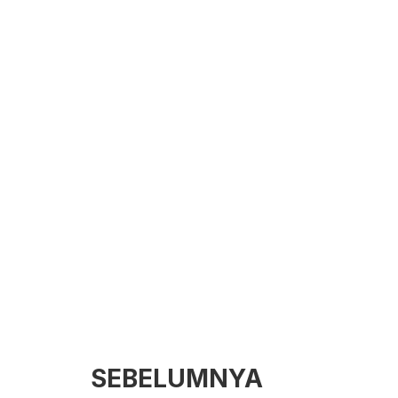
SEBELUMNYA