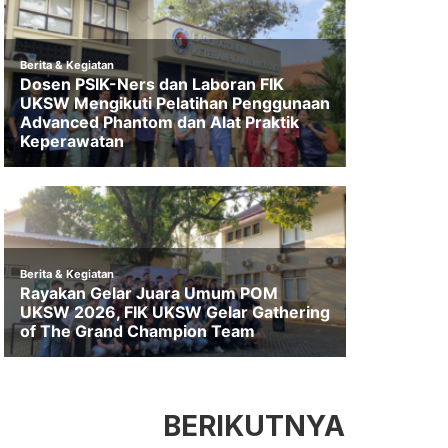
BERIKUTNYA