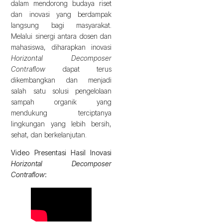
dalam mendorong budaya riset
dan inovasi yang berdampak
langsung bagi masyarakat.
Melalui sinergi antara dosen dan
mahasiswa, diharapkan inovasi
Horizontal Decomposer
Contraflow
dapat terus
dikembangkan dan menjadi
salah satu solusi pengelolaan
sampah organik yang
mendukung terciptanya
lingkungan yang lebih bersih,
sehat, dan berkelanjutan.
Video Presentasi Hasil Inovasi
Horizontal Decomposer
Contraflow
: