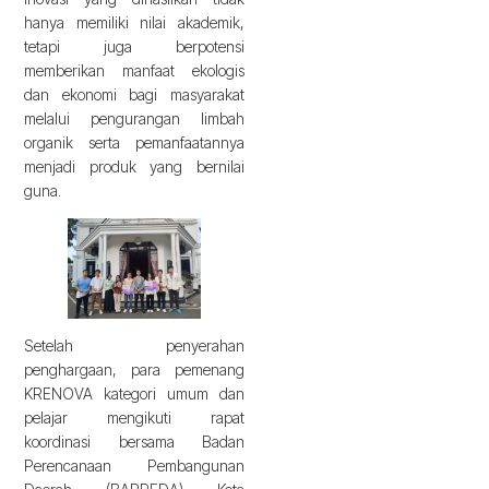
hanya memiliki nilai akademik,
tetapi juga berpotensi
memberikan manfaat ekologis
dan ekonomi bagi masyarakat
melalui pengurangan limbah
organik serta pemanfaatannya
menjadi produk yang bernilai
guna.
Setelah penyerahan
penghargaan, para pemenang
KRENOVA kategori umum dan
pelajar mengikuti rapat
koordinasi bersama Badan
Perencanaan Pembangunan