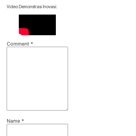
Video Demonstrasi Inovasi:
Comment
*
Name
*