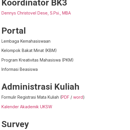
Koordinator BK3
Dennys Christovel Dese, S.Psi., MBA
Portal
Lembaga Kemahasiswaan
Kelompok Bakat Minat (KBM)
Program Kreativitas Mahasiswa (PKM)
Informasi Beasiswa
Administrasi Kuliah
Formulir Registrasi Mata Kuliah (
PDF
/
word
)
Kalender Akademik UKSW
Survey