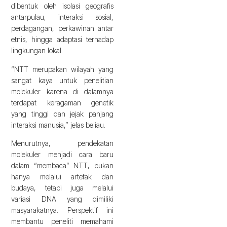
dibentuk oleh isolasi geografis
antarpulau, interaksi sosial,
perdagangan, perkawinan antar
etnis, hingga adaptasi terhadap
lingkungan lokal.
“NTT merupakan wilayah yang
sangat kaya untuk penelitian
molekuler karena di dalamnya
terdapat keragaman genetik
yang tinggi dan jejak panjang
interaksi manusia,” jelas beliau.
Menurutnya, pendekatan
molekuler menjadi cara baru
dalam “membaca” NTT, bukan
hanya melalui artefak dan
budaya, tetapi juga melalui
variasi DNA yang dimiliki
masyarakatnya. Perspektif ini
membantu peneliti memahami