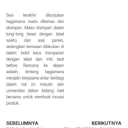
Sesi terakhir ditunjukan
bagaimana madu dikemas dan
disimpan. Madu disimpan dalam
tong-tong besar dengan label
waktu dan asal panen,
sedangkan kemasan dilakukan di
dalam botol kaca transparan
dengan label dan info best
before. Rencana ke depan
adalah, tentang bagaimana
menjalin kerjasama antar lembagi
dalam hal ini industri dan
universitas dakan bidang riset
bersama untuk membuat inovasi
produk.
SEBELUMNYA
BERIKUTNYA