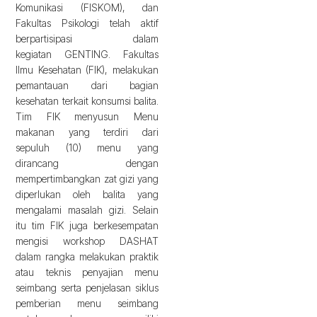
Komunikasi (FISKOM), dan
Fakultas Psikologi telah aktif
berpartisipasi dalam
kegiatan GENTING. Fakultas
Ilmu Kesehatan (FIK), melakukan
pemantauan dari bagian
kesehatan terkait konsumsi balita.
Tim FIK menyusun Menu
makanan yang terdiri dari
sepuluh (10) menu yang
dirancang dengan
mempertimbangkan zat gizi yang
diperlukan oleh balita yang
mengalami masalah gizi. Selain
itu tim FIK juga berkesempatan
mengisi workshop DASHAT
dalam rangka melakukan praktik
atau teknis penyajian menu
seimbang serta penjelasan siklus
pemberian menu seimbang