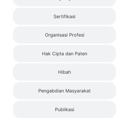
Sertifikasi
Organisasi Profesi
Hak Cipta dan Paten
Hibah
Pengabdian Masyarakat
Publikasi