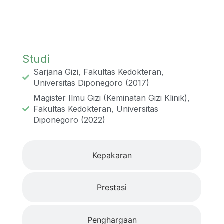
Studi
Studi
Sarjana Gizi, Fakultas Kedokteran,
Universitas Diponegoro (2017)
Magister Ilmu Gizi (Keminatan Gizi Klinik),
Fakultas Kedokteran, Universitas
Diponegoro (2022)
Kepakaran
Prestasi
Penghargaan