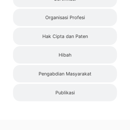
Organisasi Profesi
Hak Cipta dan Paten
Hibah
Pengabdian Masyarakat
Publikasi