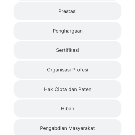
Prestasi
Penghargaan
Sertifikasi
Organisasi Profesi
Hak Cipta dan Paten
Hibah
Pengabdian Masyarakat