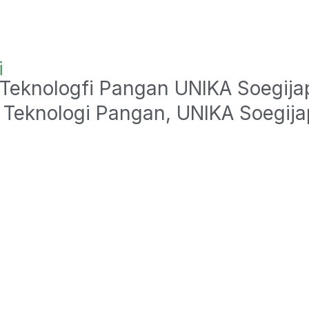
i
 Teknologfi Pangan UNIKA Soegija
 Teknologi Pangan, UNIKA Soegija