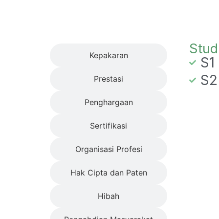
Studi
Stud
Kepakaran
S1
S2
Prestasi
Penghargaan
Sertifikasi
Organisasi Profesi
Hak Cipta dan Paten
Hibah