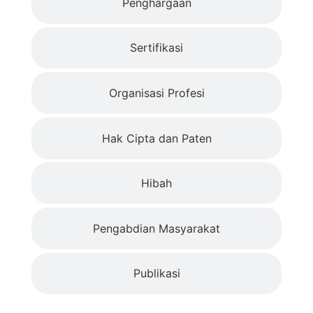
Penghargaan
Sertifikasi
Organisasi Profesi
Hak Cipta dan Paten
Hibah
Pengabdian Masyarakat
Publikasi