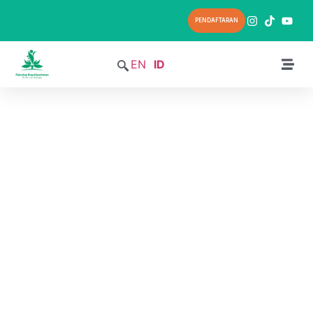
PENDAFTARAN
EN
ID