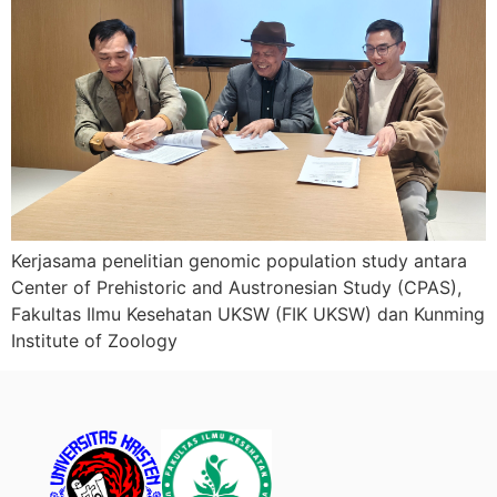
Kerjasama penelitian genomic population study antara
Center of Prehistoric and Austronesian Study (CPAS),
Fakultas Ilmu Kesehatan UKSW (FIK UKSW) dan Kunming
Institute of Zoology