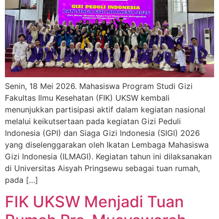
Senin, 18 Mei 2026. Mahasiswa Program Studi Gizi
Fakultas Ilmu Kesehatan (FIK) UKSW kembali
menunjukkan partisipasi aktif dalam kegiatan nasional
melalui keikutsertaan pada kegiatan Gizi Peduli
Indonesia (GPI) dan Siaga Gizi Indonesia (SIGI) 2026
yang diselenggarakan oleh Ikatan Lembaga Mahasiswa
Gizi Indonesia (ILMAGI). Kegiatan tahun ini dilaksanakan
di Universitas Aisyah Pringsewu sebagai tuan rumah,
pada […]
FIK UKSW Menjadi Tuan