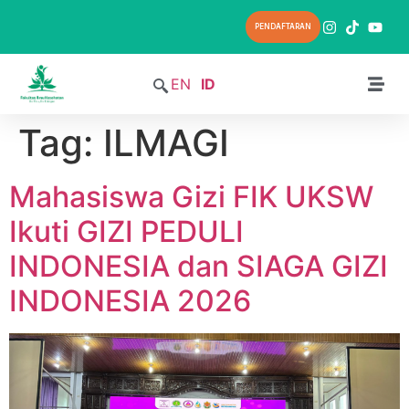
PENDAFTARAN
EN
ID
Tag:
ILMAGI
Mahasiswa Gizi FIK UKSW
Ikuti GIZI PEDULI
INDONESIA dan SIAGA GIZI
INDONESIA 2026