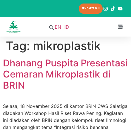
PENDAFTARAN
EN
ID
Tag:
mikroplastik
Dhanang Puspita Presentasi
Cemaran Mikroplastik di
BRIN
Selasa, 18 November 2025 di kantor BRIN CWS Salatiga
diadakan Workshop Hasil Riset Rawa Pening. Kegiatan
ini diadakan oleh BRIN dengan kelompok riset limnologi
dan mengangkat tema “Integrasi risiko bencana