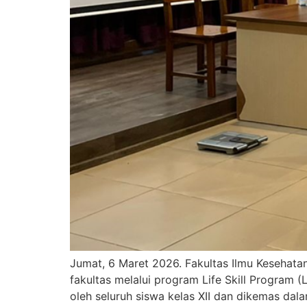
Jumat, 6 Maret 2026. Fakultas Ilmu Kesehata
fakultas melalui program Life Skill Program (
oleh seluruh siswa kelas XII dan dikemas dala