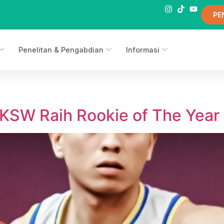
PE
Penelitan & Pengabdian
Informasi
KSW Raih Rookie of The Year