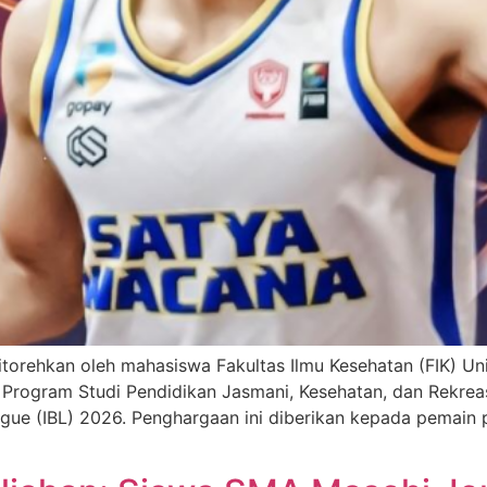
torehkan oleh mahasiswa Fakultas Ilmu Kesehatan (FIK) Un
rogram Studi Pendidikan Jasmani, Kesehatan, dan Rekreas
ague (IBL) 2026. Penghargaan ini diberikan kepada pemain 