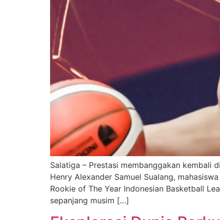
Salatiga – Prestasi membanggakan kembali di
Henry Alexander Samuel Sualang, mahasiswa P
Rookie of The Year Indonesian Basketball Le
sepanjang musim […]