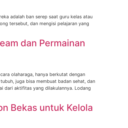
reka adalah ban serep saat guru kelas atau
ong tersebut, dan mengisi pelajaran yang
ream dan Permainan
icara olaharaga, hanya berkutat dengan
n tubuh, juga bisa membuat badan sehat, dan
 dari aktifitas yang dilakulannya. Lodang
n Bekas untuk Kelola