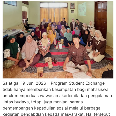
Salatiga, 19 Juni 2026 – Program Student Exchange
tidak hanya memberikan kesempatan bagi mahasiswa
untuk memperluas wawasan akademik dan pengalaman
lintas budaya, tetapi juga menjadi sarana
pengembangan kepedulian sosial melalui berbagai
kegiatan pengabdian kepada masyarakat. Hal tersebut