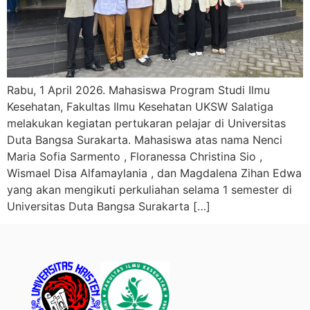
Rabu, 1 April 2026. Mahasiswa Program Studi Ilmu
Kesehatan, Fakultas Ilmu Kesehatan UKSW Salatiga
melakukan kegiatan pertukaran pelajar di Universitas
Duta Bangsa Surakarta. Mahasiswa atas nama Nenci
Maria Sofia Sarmento , Floranessa Christina Sio ,
Wismael Disa Alfamaylania , dan Magdalena Zihan Edwa
yang akan mengikuti perkuliahan selama 1 semester di
Universitas Duta Bangsa Surakarta […]