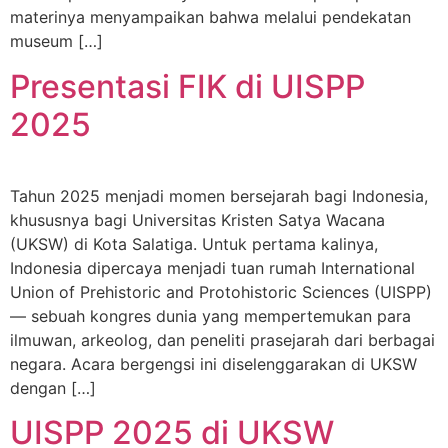
materinya menyampaikan bahwa melalui pendekatan
museum […]
Presentasi FIK di UISPP
2025
Tahun 2025 menjadi momen bersejarah bagi Indonesia,
khususnya bagi Universitas Kristen Satya Wacana
(UKSW) di Kota Salatiga. Untuk pertama kalinya,
Indonesia dipercaya menjadi tuan rumah International
Union of Prehistoric and Protohistoric Sciences (UISPP)
— sebuah kongres dunia yang mempertemukan para
ilmuwan, arkeolog, dan peneliti prasejarah dari berbagai
negara. Acara bergengsi ini diselenggarakan di UKSW
dengan […]
UISPP 2025 di UKSW