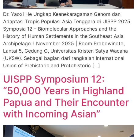
Dr. Yaoxi He Ungkap Keanekaragaman Genom dan
Adaptasi Tropis Populasi Asia Tenggara di UISPP 2025.
Symposia 12 – Biomolecular Approaches and the
History of Human Settlements in the Southeast Asia
Archipelago 1 November 2025 | Room Probowinoto,
Lantai 5, Gedung G, Universitas Kristen Satya Wacana
(UKSW). Sebagai bagian dari rangkaian International
Union of Prehistoric and Protohistoric […]
UISPP Symposium 12:
“50,000 Years in Highland
Papua and Their Encounter
with Incoming Asian”