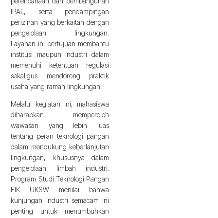
perencanaan dan pembangunan
IPAL, serta pendampingan
perizinan yang berkaitan dengan
pengelolaan lingkungan.
Layanan ini bertujuan membantu
institusi maupun industri dalam
memenuhi ketentuan regulasi
sekaligus mendorong praktik
usaha yang ramah lingkungan.
Melalui kegiatan ini, mahasiswa
diharapkan memperoleh
wawasan yang lebih luas
tentang peran teknologi pangan
dalam mendukung keberlanjutan
lingkungan, khususnya dalam
pengelolaan limbah industri.
Program Studi Teknologi Pangan
FIK UKSW menilai bahwa
kunjungan industri semacam ini
penting untuk menumbuhkan