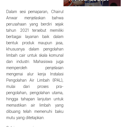
Dalam sesi pemaparan, Chairul
Anwar menjelaskan bahwa
perusahaan yang berdiri sejak
tahun 2021 tersebut memiliki
berbagai layanan baik dalam
bentuk produk maupun jasa,
khususnya dalam pengolahan
limbah cair untuk skala komunal
dan industri. Mahasiswa juga
memperoleh penjelasan
mengenai alur kerja Instalasi
Pengolahan Air Limbah (IPAL),
mulai dari proses pra-
pengolahan, pengolahan utama,
hingga tahapan lanjutan untuk
memastikan air limbah yang
dibuang telah memenuhi baku
mutu yang ditetapkan.