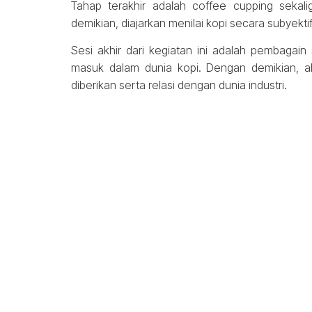
Tahap terakhir adalah coffee cupping sekali
demikian, diajarkan menilai kopi secara subyekti
Sesi akhir dari kegiatan ini adalah pembagain
masuk dalam dunia kopi. Dengan demikian, a
diberikan serta relasi dengan dunia industri.