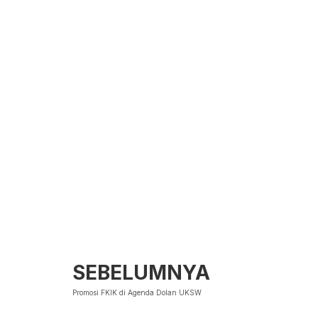
SEBELUMNYA
Promosi FKIK di Agenda Dolan UKSW