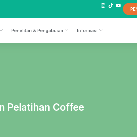
PE
Penelitan & Pengabdian
Informasi
Pelatihan Coffee