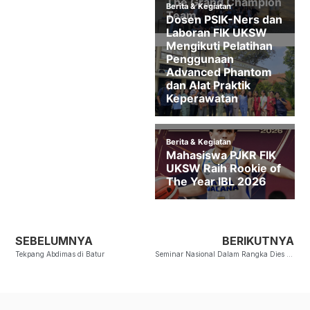
SEBELUMNYA
BERIKUTNYA
Tekpang Abdimas di Batur
Seminar Nasional Dalam Rangka Dies Natalis FIK ke-10