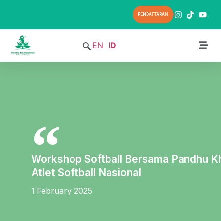
PENDAFTARAN
EN
ID
Workshop Softball Bersama Pandhu Kha
Atlet Softball Nasional
1 February 2025